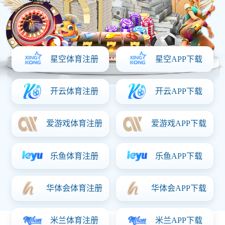
乐动在线官网公司简介